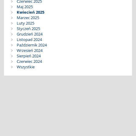
Czerwiec 2025
Maj 2025
Kwiecień 2025
Marzec 2025
Luty 2025
Styczeń 2025
Grudzień 2024
Listopad 2024
Październik 2024
Wrzesień 2024
Sierpień 2024
Czerwiec 2024
Wszystkie