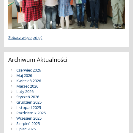
Zobacz więcej zdjęć
Archiwum Aktualności
Czerwiec 2026
Maj 2026
Kwiecień 2026
Marzec 2026
Luty 2026
Styczeń 2026
Grudzień 2025
Listopad 2025
Październik 2025
Wrzesień 2025
Sierpień 2025
Lipiec 2025